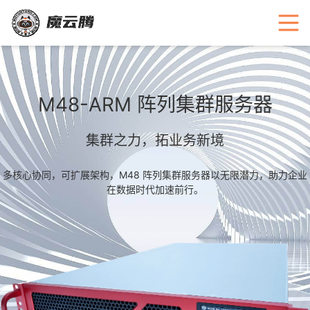
M48-ARM 阵列集群服务器
集群之力，拓业务新境
多核心协同，可扩展架构，M48 阵列集群服务器以无限潜力，助力企业
在数据时代加速前行。