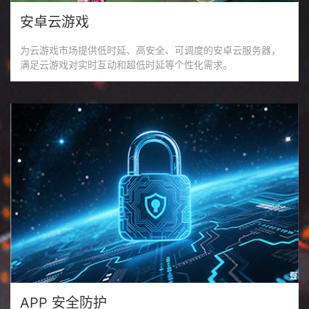
安卓云游戏
为云游戏市场提供低时延、高安全、可调度的安卓云服务器，
满足云游戏对实时互动和超低时延等个性化需求。
APP 安全防护