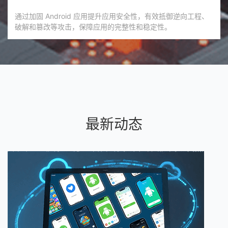
通过加固 Android 应用提升应用安全性，有效抵御逆向工程、
破解和篡改等攻击，保障应用的完整性和稳定性。
最新动态