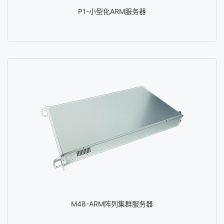
P1-小型化ARM服务器
M48-ARM阵列集群服务器