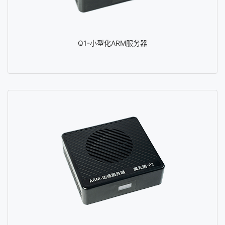
Q1-小型化ARM服务器